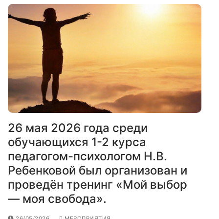
26 мая 2026 года среди
обучающихся 1-2 курса
педагогом-психологом Н.В.
Ребенковой был организован и
проведён тренинг «Мой выбор
— моя свобода».
26/05/2026
МЕРОПРИЯТИЯ