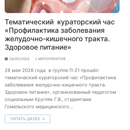
Тематический кураторский час
«Профилактика заболевания
желудочно-кишечного тракта.
Здоровое питание»
26/05/2026
МЕРОПРИЯТИЯ
26 мая 2026 года в группе П-21 прошёл
тематический кураторский час «Профилактика
заболевания желудочно-кишечного тракта.
Здоровое питание», организованный педагогом
социальным Кругляк Г.В., студентами
Гомельского медицинского…
ЧИТАТЬ ДАЛЕЕ →