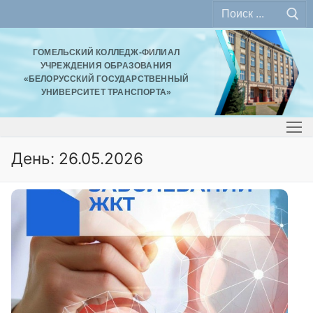
ГОМЕЛЬСКИЙ КОЛЛЕДЖ-ФИЛИАЛ
УЧРЕЖДЕНИЯ ОБРАЗОВАНИЯ
«БЕЛОРУССКИЙ ГОСУДАРСТВЕННЫЙ
УНИВЕРСИТЕТ ТРАНСПОРТА»
День: 26.05.2026