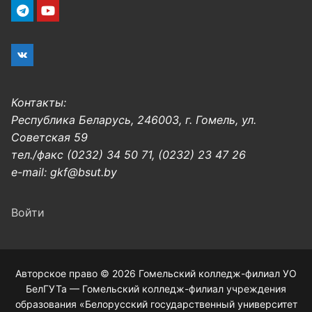
Контакты:
Республика Беларусь, 246003, г. Гомель, ул.
Советская 59
тел./факс (0232) 34 50 71, (0232) 23 47 26
e-mail: gkf@bsut.by
Войти
Авторское право © 2026 Гомельский колледж-филиал УО
БелГУТа — Гомельский колледж-филиал учреждения
образования «Белорусский государственный университет