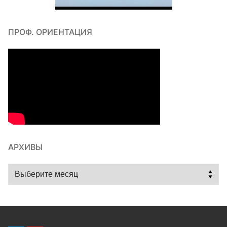
ПРОФ. ОРИЕНТАЦИЯ
АРХИВЫ